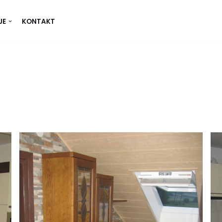
JE
KONTAKT